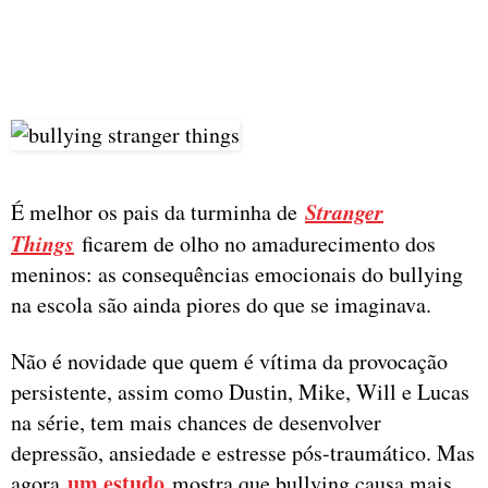
Stranger
É melhor os pais da turminha de
Things
ficarem de olho no amadurecimento dos
meninos: as consequências emocionais do bullying
na escola são ainda piores do que se imaginava.
Não é novidade que quem é vítima da provocação
persistente, assim como Dustin, Mike, Will e Lucas
na série, tem mais chances de desenvolver
depressão, ansiedade e estresse pós-traumático. Mas
um estudo
agora
mostra que bullying causa mais