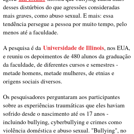
desses distúrbios do que agressões consideradas
mais graves, como abuso sexual. E mais: essa
tendência persegue a pessoa por muito tempo, pelo
menos até a faculdade.
Universidade de Illinois
A pesquisa é da
, nos EUA,
e reuniu os depoimentos de 480 alunos da graduação
da faculdade, de diferentes cursos e semestres -
metade homens, metade mulheres, de etnias e
origens sociais diversos.
Os pesquisadores perguntaram aos participantes
sobre as experiências traumáticas que eles haviam
sofrido desde o nascimento até os 17 anos -
incluindo bullying, cyberbullying e crimes como
violência doméstica e abuso sexual. "Bullying", no