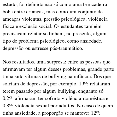
estudo, foi definido não só como uma brincadeira
boba entre crianças, mas como um conjunto de
ameaças violentas, pressão psicológica, violência
física e exclusão social. Os estudantes também
precisavam relatar se tinham, no presente, algum
tipo de problema psicológico, como ansiedade,
depressão ou estresse pós-traumático.
Nos resultados, uma surpresa: entre as pessoas que
afirmavam ter algum desses problemas, grande parte
tinha sido vítimas de bullying na infância. Dos que
sofriam de depressão, por exemplo, 19% relataram
terem passado por algum bullying, enquanto só
0,2% afirmaram ter sofrido violência doméstica e
0,8% violência sexual por adultos. No caso de quem
tinha ansiedade, a proporção se manteve: 12%