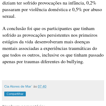
diziam ter sofrido provocações na infância, 0,2%
passaram por violência doméstica e 0,5% por abuso
sexual.
A conclusão foi que os participantes que tinham
sofrido as provocações persistentes nos primeiros
estágios da vida desenvolveram mais doenças
mentais associadas a experiências traumáticas do
que todos os outros, inclusive os que tinham passado
apenas por traumas diferentes do bullying.
Cia Atores de Mar´
às
07:40
Compartilhar